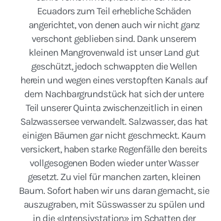
Ecuadors zum Teil erhebliche Schäden
angerichtet, von denen auch wir nicht ganz
verschont geblieben sind. Dank unserem
kleinen Mangrovenwald ist unser Land gut
geschützt, jedoch schwappten die Wellen
herein und wegen eines verstopften Kanals auf
dem Nachbargrundstück hat sich der untere
Teil unserer Quinta zwischenzeitlich in einen
Salzwassersee verwandelt. Salzwasser, das hat
einigen Bäumen gar nicht geschmeckt. Kaum
versickert, haben starke Regenfälle den bereits
vollgesogenen Boden wieder unter Wasser
gesetzt. Zu viel für manchen zarten, kleinen
Baum. Sofort haben wir uns daran gemacht, sie
auszugraben, mit Süsswasser zu spülen und
in die «Intensivstation» im Schatten der