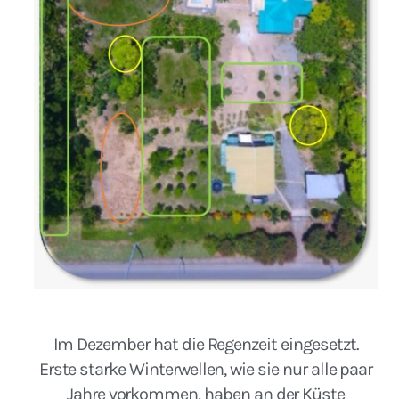
Im Dezember hat die Regenzeit eingesetzt.
Erste starke Winterwellen, wie sie nur alle paar
Jahre vorkommen, haben an der Küste