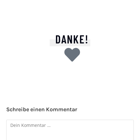
DANKE!
Schreibe einen Kommentar