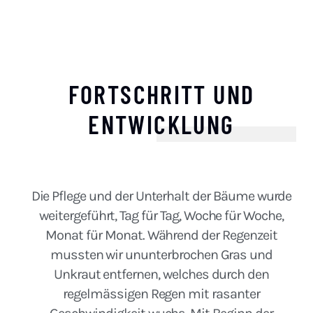
FORTSCHRITT UND
ENTWICKLUNG
Die Pflege und der Unterhalt der Bäume wurde
weitergeführt, Tag für Tag, Woche für Woche,
Monat für Monat. Während der Regenzeit
mussten wir ununterbrochen Gras und
Unkraut entfernen, welches durch den
regelmässigen Regen mit rasanter