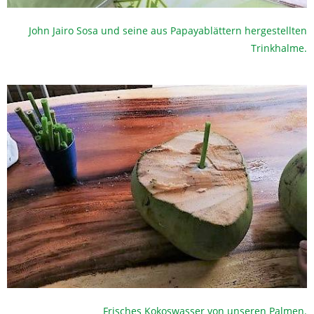
John Jairo Sosa und seine aus Papayablättern hergestellten
Trinkhalme.
Frisches Kokoswasser von unseren Palmen.