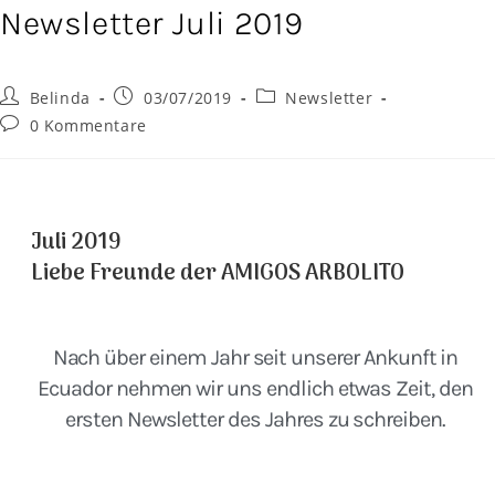
Newsletter Juli 2019
Belinda
03/07/2019
Newsletter
0 Kommentare
Juli 2019
Liebe Freunde der AMIGOS ARBOLITO
Nach über einem Jahr seit unserer Ankunft in
Ecuador nehmen wir uns endlich etwas Zeit, den
ersten Newsletter des Jahres zu schreiben.