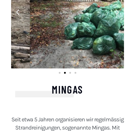
MINGAS
Seit etwa 5 Jahren organisieren wir regelmässig
Strandreinigungen, sogenannte Mingas. Mit