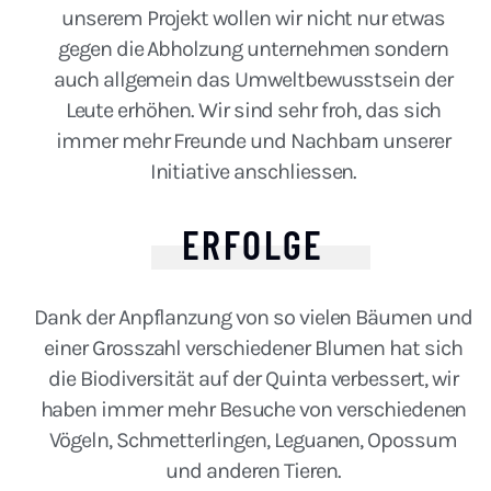
unserem Projekt wollen wir nicht nur etwas
gegen die Abholzung unternehmen sondern
auch allgemein das Umweltbewusstsein der
Leute erhöhen. Wir sind sehr froh, das sich
immer mehr Freunde und Nachbarn unserer
Initiative anschliessen.
ERFOLGE
Dank der Anpflanzung von so vielen Bäumen und
einer Grosszahl verschiedener Blumen hat sich
die Biodiversität auf der Quinta verbessert, wir
haben immer mehr Besuche von verschiedenen
Vögeln, Schmetterlingen, Leguanen, Opossum
und anderen Tieren.