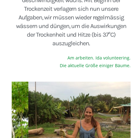
Geschwindigkeit wuchs. Mit Beginn der
Trockenzeit verlagern sich nun unsere
Aufgaben, wir müssen wieder regelmässig
wässern und düngen, um die Auswirkungen
der Trockenheit und Hitze (bis 37°C)
auszugleichen.
Am arbeiten. Ida volunteering.
Die aktuelle Größe einiger Bäume.