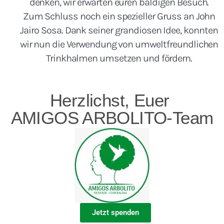
denken, wir erwarten euren baldigen Besuch.
Zum Schluss noch ein spezieller Gruss an John
Jairo Sosa. Dank seiner grandiosen Idee, konnten
wir nun die Verwendung von umweltfreundlichen
Trinkhalmen umsetzen und fördern.
Herzlichst, Euer
AMIGOS ARBOLITO-Team
Jetzt spenden