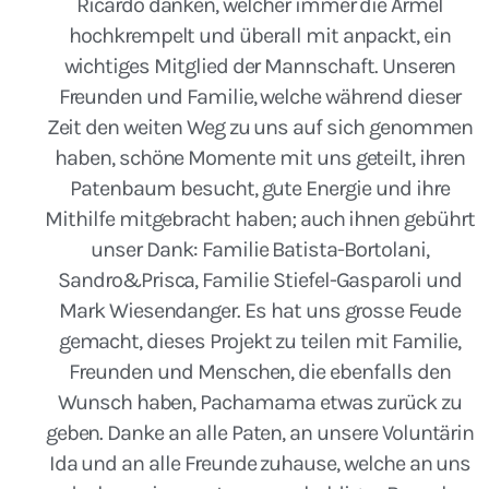
Ricardo danken, welcher immer die Ärmel
hochkrempelt und überall mit anpackt, ein
wichtiges Mitglied der Mannschaft. Unseren
Freunden und Familie, welche während dieser
Zeit den weiten Weg zu uns auf sich genommen
haben, schöne Momente mit uns geteilt, ihren
Patenbaum besucht, gute Energie und ihre
Mithilfe mitgebracht haben; auch ihnen gebührt
unser Dank: Familie Batista-Bortolani,
Sandro&Prisca, Familie Stiefel-Gasparoli und
Mark Wiesendanger. Es hat uns grosse Feude
gemacht, dieses Projekt zu teilen mit Familie,
Freunden und Menschen, die ebenfalls den
Wunsch haben, Pachamama etwas zurück zu
geben. Danke an alle Paten, an unsere Voluntärin
Ida und an alle Freunde zuhause, welche an uns