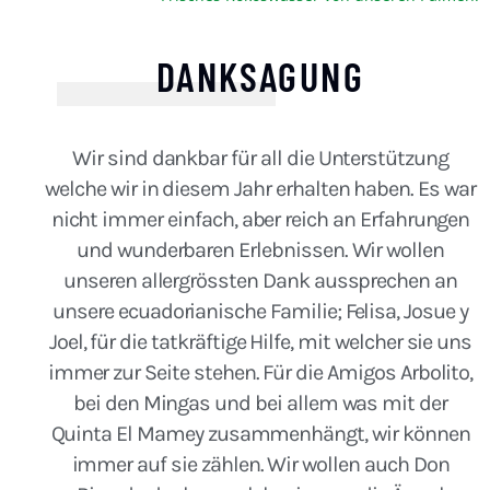
DANKSAGUNG
Wir sind dankbar für all die Unterstützung
welche wir in diesem Jahr erhalten haben. Es war
nicht immer einfach, aber reich an Erfahrungen
und wunderbaren Erlebnissen. Wir wollen
unseren allergrössten Dank aussprechen an
unsere ecuadorianische Familie; Felisa, Josue y
Joel, für die tatkräftige Hilfe, mit welcher sie uns
immer zur Seite stehen. Für die Amigos Arbolito,
bei den Mingas und bei allem was mit der
Quinta El Mamey zusammenhängt, wir können
immer auf sie zählen. Wir wollen auch Don