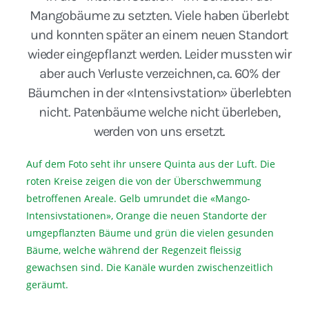
Mangobäume zu setzten. Viele haben überlebt
und konnten später an einem neuen Standort
wieder eingepflanzt werden. Leider mussten wir
aber auch Verluste verzeichnen, ca. 60% der
Bäumchen in der «Intensivstation» überlebten
nicht. Patenbäume welche nicht überleben,
werden von uns ersetzt.
Auf dem Foto seht ihr unsere Quinta aus der Luft. Die
roten Kreise zeigen die von der Überschwemmung
betroffenen Areale. Gelb umrundet die «Mango-
Intensivstationen», Orange die neuen Standorte der
umgepflanzten Bäume und grün die vielen gesunden
Bäume, welche während der Regenzeit fleissig
gewachsen sind. Die Kanäle wurden zwischenzeitlich
geräumt.