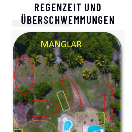
REGENZEIT UND
ÜBERSCHWEMMUNGEN