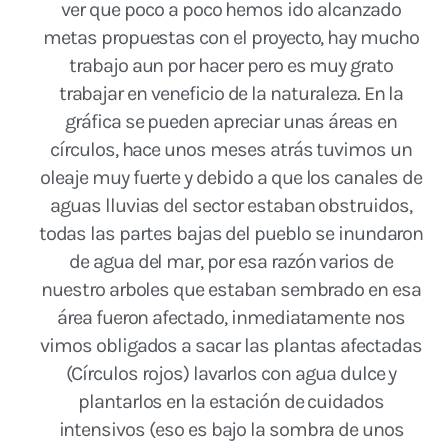
ver que poco a poco hemos ido alcanzado
metas propuestas con el proyecto, hay mucho
trabajo aun por hacer pero es muy grato
trabajar en veneficio de la naturaleza. En la
gráfica se pueden apreciar unas áreas en
círculos, hace unos meses atrás tuvimos un
oleaje muy fuerte y debido a que los canales de
aguas lluvias del sector estaban obstruidos,
todas las partes bajas del pueblo se inundaron
de agua del mar, por esa razón varios de
nuestro arboles que estaban sembrado en esa
área fueron afectado, inmediatamente nos
vimos obligados a sacar las plantas afectadas
(Círculos rojos) lavarlos con agua dulce y
plantarlos en la estación de cuidados
intensivos (eso es bajo la sombra de unos