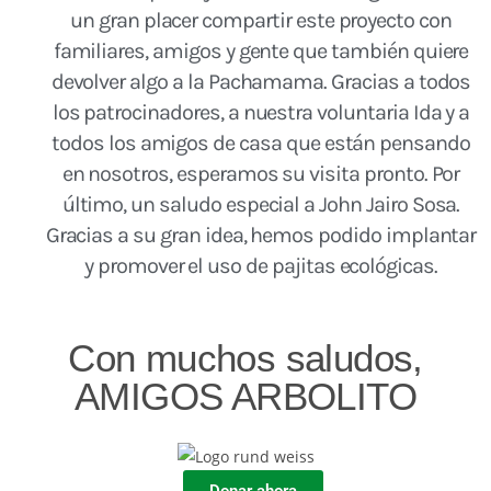
un gran placer compartir este proyecto con
familiares, amigos y gente que también quiere
devolver algo a la Pachamama. Gracias a todos
los patrocinadores, a nuestra voluntaria Ida y a
todos los amigos de casa que están pensando
en nosotros, esperamos su visita pronto. Por
último, un saludo especial a John Jairo Sosa.
Gracias a su gran idea, hemos podido implantar
y promover el uso de pajitas ecológicas.
Con muchos saludos,
AMIGOS ARBOLITO
Donar ahora