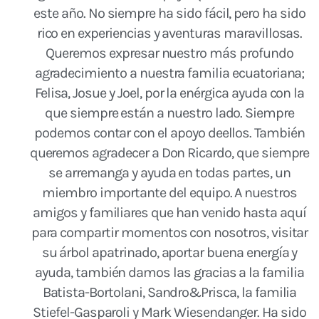
este año. No siempre ha sido fácil, pero ha sido
rico en experiencias y aventuras maravillosas.
Queremos expresar nuestro más profundo
agradecimiento a nuestra familia ecuatoriana;
Felisa, Josue y Joel, por la enérgica ayuda con la
que siempre están a nuestro lado. Siempre
podemos contar con el apoyo deellos. También
queremos agradecer a Don Ricardo, que siempre
se arremanga y ayuda en todas partes, un
miembro importante del equipo. A nuestros
amigos y familiares que han venido hasta aquí
para compartir momentos con nosotros, visitar
su árbol apatrinado, aportar buena energía y
ayuda, también damos las gracias a la familia
Batista-Bortolani, Sandro&Prisca, la familia
Stiefel-Gasparoli y Mark Wiesendanger. Ha sido