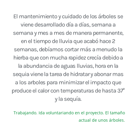
El mantenimiento y cuidado de los árboles se
viene desarrollado día a días, semana a
semana y mes a mes de manera permanente,
en el tiempo de lluvia que acabó hace 2
semanas, debíamos cortar más a menudo la
hierba que con mucha rapidez crecía debido a
la abundancia de aguas lluvias, hora en la
sequia viene la tarea de hidratar y abonar mas
a los arboles para minimizar el impacto que
produce el calor con temperaturas de hasta 37°
y la sequía.
Trabajando. Ida voluntariando en el proyecto. El tamaño
actual de unos árboles.