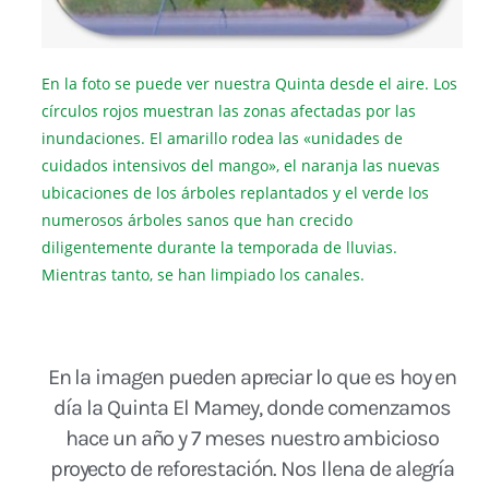
En la foto se puede ver nuestra Quinta desde el aire. Los
círculos rojos muestran las zonas afectadas por las
inundaciones. El amarillo rodea las «unidades de
cuidados intensivos del mango», el naranja las nuevas
ubicaciones de los árboles replantados y el verde los
numerosos árboles sanos que han crecido
diligentemente durante la temporada de lluvias.
Mientras tanto, se han limpiado los canales.
En la imagen pueden apreciar lo que es hoy en
día la Quinta El Mamey, donde comenzamos
hace un año y 7 meses nuestro ambicioso
proyecto de reforestación. Nos llena de alegría