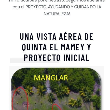
con el PROYECTO. AYUDANDO Y CUIDANDO LA
NATURALEZA!
UNA VISTA AÉREA DE
QUINTA EL MAMEY Y
PROYECTO INICIAL