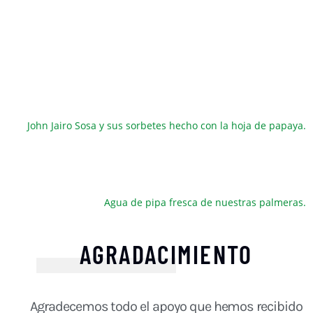
John Jairo Sosa y sus sorbetes hecho con la hoja de papaya.
Agua de pipa fresca de nuestras palmeras.
AGRADACIMIENTO
Agradecemos todo el apoyo que hemos recibido