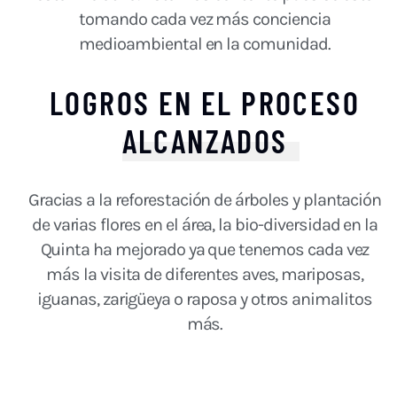
tomando cada vez más conciencia
medioambiental en la comunidad.
LOGROS EN EL PROCESO
ALCANZADOS
Gracias a la reforestación de árboles y plantación
de varias flores en el área, la bio-diversidad en la
Quinta ha mejorado ya que tenemos cada vez
más la visita de diferentes aves, mariposas,
iguanas, zarigüeya o raposa y otros animalitos
más.