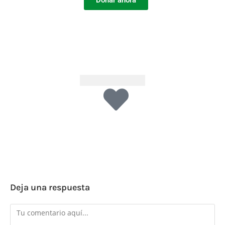
Deja una respuesta