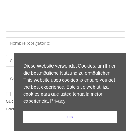
Diese Website verwendet Cookies, um Ihnen
die bestmögliche Nutzung zu ermöglichen.
This website uses cookies to ensure you get
the best experience. Este sitio web utiliza
cookies para que usted tenga la mejor
Guarda mi nombre, correo electrónico y web en este
experiencia.
Privacy
navegador para la próxima vez que comente.
OK