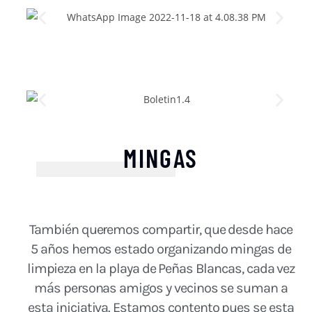
MINGAS
También queremos compartir, que desde hace
5 años hemos estado organizando mingas de
limpieza en la playa de Peñas Blancas, cada vez
más personas amigos y vecinos se suman a
esta iniciativa. Estamos contento pues se esta