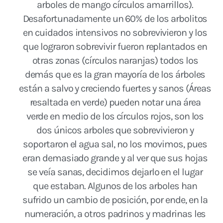
arboles de mango círculos amarrillos).
Desafortunadamente un 60% de los arbolitos
en cuidados intensivos no sobrevivieron y los
que lograron sobrevivir fueron replantados en
otras zonas (círculos naranjas) todos los
demás que es la gran mayoría de los árboles
están a salvo y creciendo fuertes y sanos (Áreas
resaltada en verde) pueden notar una área
verde en medio de los círculos rojos, son los
dos únicos arboles que sobrevivieron y
soportaron el agua sal, no los movimos, pues
eran demasiado grande y al ver que sus hojas
se veía sanas, decidimos dejarlo en el lugar
que estaban. Algunos de los arboles han
sufrido un cambio de posición, por ende, en la
numeración, a otros padrinos y madrinas les