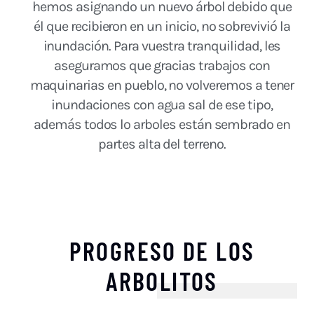
hemos asignando un nuevo árbol debido que
él que recibieron en un inicio, no sobrevivió la
inundación. Para vuestra tranquilidad, les
aseguramos que gracias trabajos con
maquinarias en pueblo, no volveremos a tener
inundaciones con agua sal de ese tipo,
además todos lo arboles están sembrado en
partes alta del terreno.
PROGRESO DE LOS
ARBOLITOS