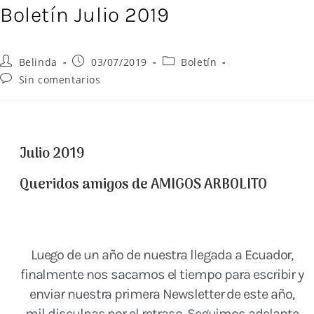
Boletín Julio 2019
Belinda
03/07/2019
Boletín
Sin comentarios
Julio 2019
Queridos amigos de AMIGOS ARBOLITO
Luego de un año de nuestra llegada a Ecuador,
finalmente nos sacamos el tiempo para escribir y
enviar nuestra primera Newsletter de este año,
mil disculpas por el retraso. Seguimos adelante